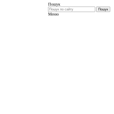
Пошук
Пошук
Меню