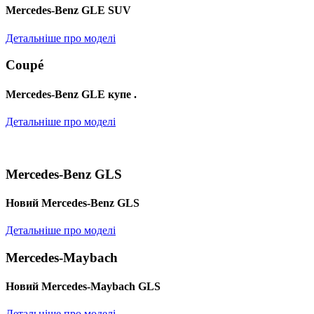
Mercedes-Benz GLE SUV
Детальніше про моделі
Coupé
Mercedes-Benz GLE купе .
Детальніше про моделі
Mercedes-Benz GLS
Новий Mercedes-Benz GLS
Детальніше про моделі
Mercedes-Maybach
Новий Mercedes-Maybach GLS
Детальніше про моделі