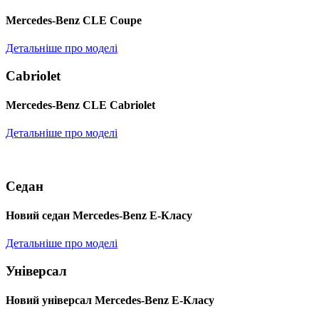
Mercedes-Benz CLE Coupe
Детальніше про моделі
Cabriolet
Mercedes-Benz CLE Cabriolet
Детальніше про моделі
Седан
Новий седан Mercedes-Benz Е-Класу
Детальніше про моделі
Універсал
Новий універсал Mercedes-Benz E-Класу