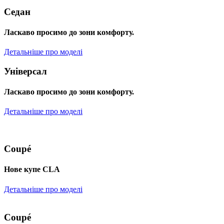
Седан
Ласкаво просимо до зони комфорту.
Детальніше про моделі
Універсал
Ласкаво просимо до зони комфорту.
Детальніше про моделі
Coupé
Нове купе CLA
Детальніше про моделі
Coupé