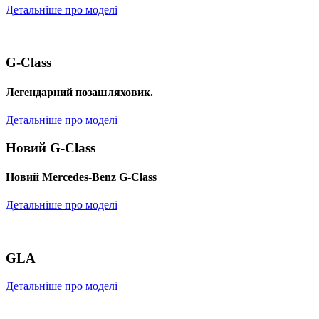
Детальніше про моделі
G-Class
Легендарний позашляховик.
Детальніше про моделі
Новий G-Class
Новий Mercedes-Benz G-Class
Детальніше про моделі
GLA
Детальніше про моделі