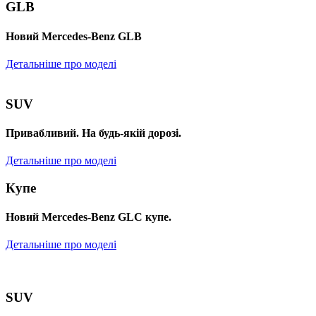
GLB
Новий Mercedes-Benz GLB
Детальніше про моделі
SUV
Привабливий. На будь-якій дорозі.
Детальніше про моделі
Купе
Новий Mercedes-Benz GLС купе.
Детальніше про моделі
SUV