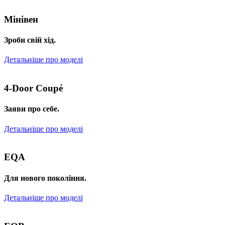
Мінівен
Зроби свій хід.
Детальніше про моделі
4-Door Coupé
Заяви про себе.
Детальніше про моделі
EQA
Для нового покоління.
Детальніше про моделі