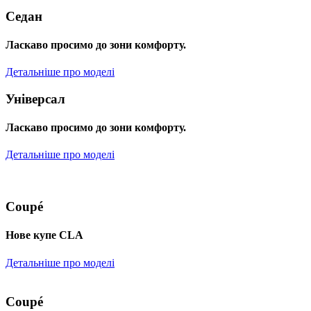
Седан
Ласкаво просимо до зони комфорту.
Детальніше про моделі
Універсал
Ласкаво просимо до зони комфорту.
Детальніше про моделі
Coupé
Нове купе CLA
Детальніше про моделі
Coupé