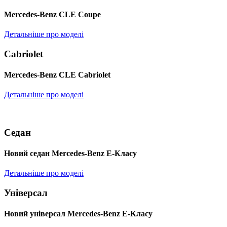
Mercedes-Benz CLE Coupe
Детальніше про моделі
Cabriolet
Mercedes-Benz CLE Cabriolet
Детальніше про моделі
Седан
Новий седан Mercedes-Benz Е-Класу
Детальніше про моделі
Універсал
Новий універсал Mercedes-Benz E-Класу