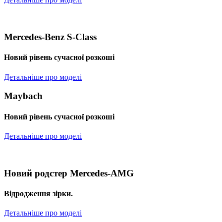
Mercedes-Benz S-Class
Новий рівень сучасної розкоші
Детальніше про моделі
Maybach
Новий рівень сучасної розкоші
Детальніше про моделі
Новий родстер Mercedes-AMG
Відродження зірки.
Детальніше про моделі