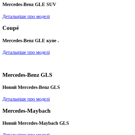
Mercedes-Benz GLE SUV
Детальніше про моделі
Coupé
Mercedes-Benz GLE купе .
Детальніше про моделі
Mercedes-Benz GLS
Новий Mercedes-Benz GLS
Детальніше про моделі
Mercedes-Maybach
Новий Mercedes-Maybach GLS
Детальніше про моделі