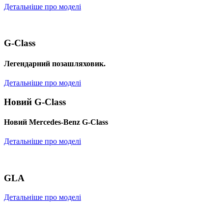
Детальніше про моделі
G-Class
Легендарний позашляховик.
Детальніше про моделі
Новий G-Class
Новий Mercedes-Benz G-Class
Детальніше про моделі
GLA
Детальніше про моделі