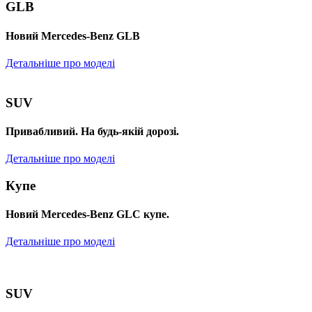
GLB
Новий Mercedes-Benz GLB
Детальніше про моделі
SUV
Привабливий. На будь-якій дорозі.
Детальніше про моделі
Купе
Новий Mercedes-Benz GLС купе.
Детальніше про моделі
SUV