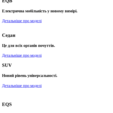
EQB
Електрична мобільність у новому вимірі.
Детальніше про моделі
Седан
Це для всіх органів почуттів.
Детальніше про моделі
SUV
Новий рівень універсальності.
Детальніше про моделі
EQS