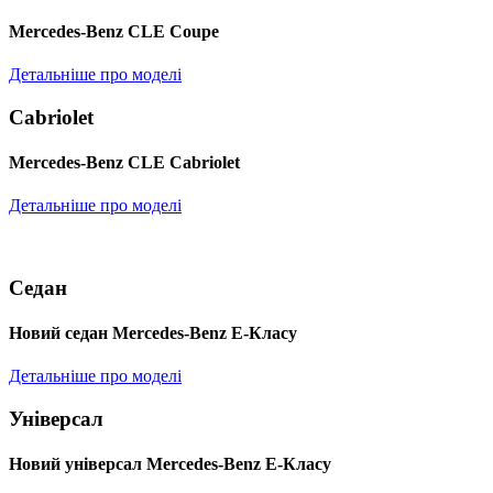
Mercedes-Benz CLE Coupe
Детальніше про моделі
Cabriolet
Mercedes-Benz CLE Cabriolet
Детальніше про моделі
Седан
Новий седан Mercedes-Benz Е-Класу
Детальніше про моделі
Універсал
Новий універсал Mercedes-Benz E-Класу