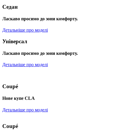
Седан
Ласкаво просимо до зони комфорту.
Детальніше про моделі
Універсал
Ласкаво просимо до зони комфорту.
Детальніше про моделі
Coupé
Нове купе CLA
Детальніше про моделі
Coupé