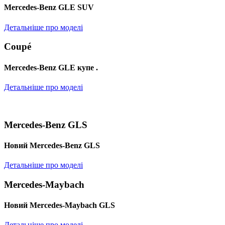
Mercedes-Benz GLE SUV
Детальніше про моделі
Coupé
Mercedes-Benz GLE купе .
Детальніше про моделі
Mercedes-Benz GLS
Новий Mercedes-Benz GLS
Детальніше про моделі
Mercedes-Maybach
Новий Mercedes-Maybach GLS
Детальніше про моделі