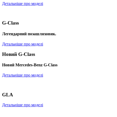
Детальніше про моделі
G-Class
Легендарний позашляховик.
Детальніше про моделі
Новий G-Class
Новий Mercedes-Benz G-Class
Детальніше про моделі
GLA
Детальніше про моделі