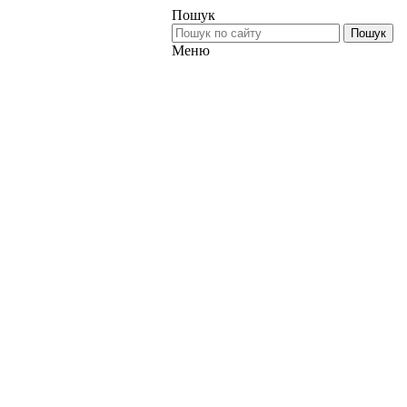
Пошук
Пошук
Меню