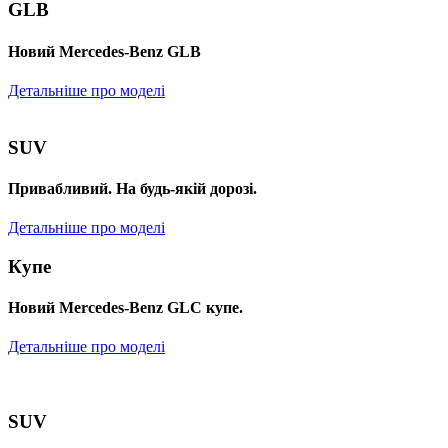
GLB
Новий Mercedes-Benz GLB
Детальніше про моделі
SUV
Привабливий. На будь-якій дорозі.
Детальніше про моделі
Купе
Новий Mercedes-Benz GLС купе.
Детальніше про моделі
SUV