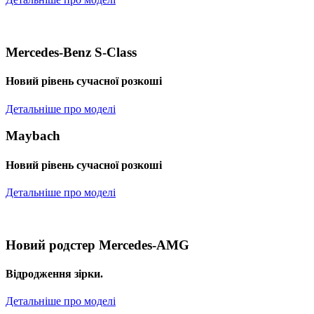
Mercedes-Benz S-Class
Новий рівень сучасної розкоші
Детальніше про моделі
Maybach
Новий рівень сучасної розкоші
Детальніше про моделі
Новий родстер Mercedes-AMG
Відродження зірки.
Детальніше про моделі