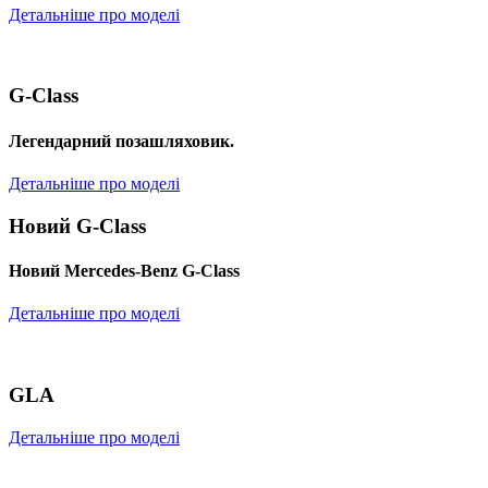
Детальніше про моделі
G-Class
Легендарний позашляховик.
Детальніше про моделі
Новий G-Class
Новий Mercedes-Benz G-Class
Детальніше про моделі
GLA
Детальніше про моделі