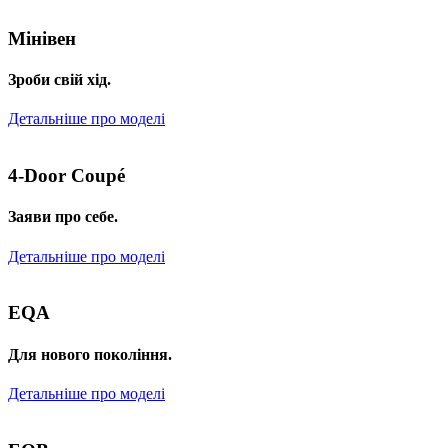
Мінівен
Зроби свій хід.
Детальніше про моделі
4-Door Coupé
Заяви про себе.
Детальніше про моделі
EQA
Для нового покоління.
Детальніше про моделі