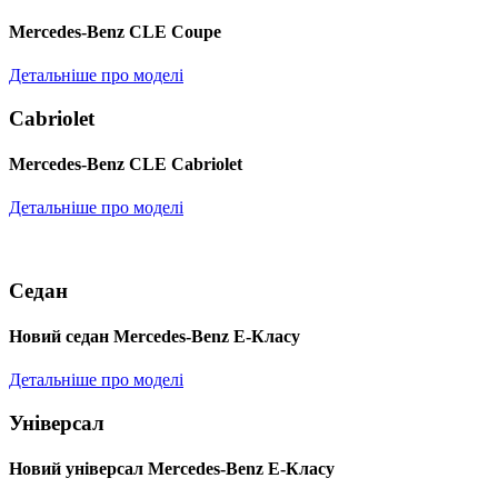
Mercedes-Benz CLE Coupe
Детальніше про моделі
Cabriolet
Mercedes-Benz CLE Cabriolet
Детальніше про моделі
Седан
Новий седан Mercedes-Benz Е-Класу
Детальніше про моделі
Універсал
Новий універсал Mercedes-Benz E-Класу