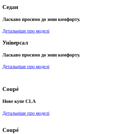
Седан
Ласкаво просимо до зони комфорту.
Детальніше про моделі
Універсал
Ласкаво просимо до зони комфорту.
Детальніше про моделі
Coupé
Нове купе CLA
Детальніше про моделі
Coupé