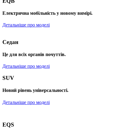
EQB
Електрична мобільність у новому вимірі.
Детальніше про моделі
Седан
Це для всіх органів почуттів.
Детальніше про моделі
SUV
Новий рівень універсальності.
Детальніше про моделі
EQS