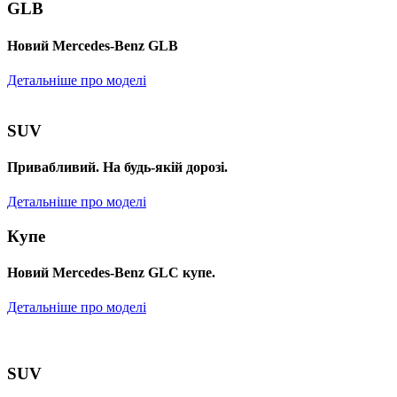
GLB
Новий Mercedes-Benz GLB
Детальніше про моделі
SUV
Привабливий. На будь-якій дорозі.
Детальніше про моделі
Купе
Новий Mercedes-Benz GLС купе.
Детальніше про моделі
SUV