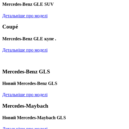
Mercedes-Benz GLE SUV
Детальніше про моделі
Coupé
Mercedes-Benz GLE купе .
Детальніше про моделі
Mercedes-Benz GLS
Новий Mercedes-Benz GLS
Детальніше про моделі
Mercedes-Maybach
Новий Mercedes-Maybach GLS
Детальніше про моделі