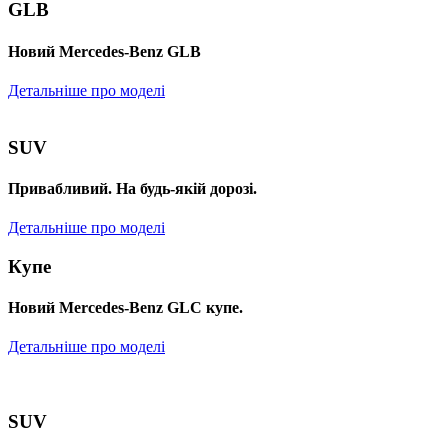
GLB
Новий Mercedes-Benz GLB
Детальніше про моделі
SUV
Привабливий. На будь-якій дорозі.
Детальніше про моделі
Купе
Новий Mercedes-Benz GLС купе.
Детальніше про моделі
SUV