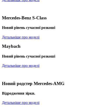
Mercedes-Benz S-Class
Новий рівень сучасної розкоші
Детальніше про моделі
Maybach
Новий рівень сучасної розкоші
Детальніше про моделі
Новий родстер Mercedes-AMG
Відродження зірки.
Детальніше про моделі