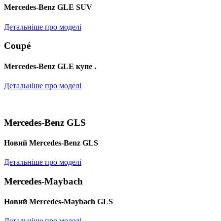
Mercedes-Benz GLE SUV
Детальніше про моделі
Coupé
Mercedes-Benz GLE купе .
Детальніше про моделі
Mercedes-Benz GLS
Новий Mercedes-Benz GLS
Детальніше про моделі
Mercedes-Maybach
Новий Mercedes-Maybach GLS
Детальніше про моделі