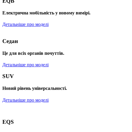
EQB
Електрична мобільність у новому вимірі.
Детальніше про моделі
Седан
Це для всіх органів почуттів.
Детальніше про моделі
SUV
Новий рівень універсальності.
Детальніше про моделі
EQS