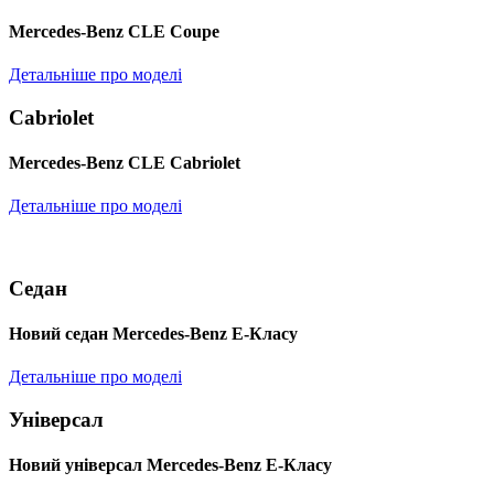
Mercedes-Benz CLE Coupe
Детальніше про моделі
Cabriolet
Mercedes-Benz CLE Cabriolet
Детальніше про моделі
Седан
Новий седан Mercedes-Benz Е-Класу
Детальніше про моделі
Універсал
Новий універсал Mercedes-Benz E-Класу