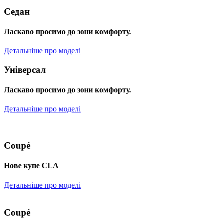
Седан
Ласкаво просимо до зони комфорту.
Детальніше про моделі
Універсал
Ласкаво просимо до зони комфорту.
Детальніше про моделі
Coupé
Нове купе CLA
Детальніше про моделі
Coupé