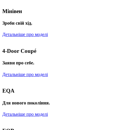
Мінівен
Зроби свій хід.
Детальніше про моделі
4-Door Coupé
Заяви про себе.
Детальніше про моделі
EQA
Для нового покоління.
Детальніше про моделі